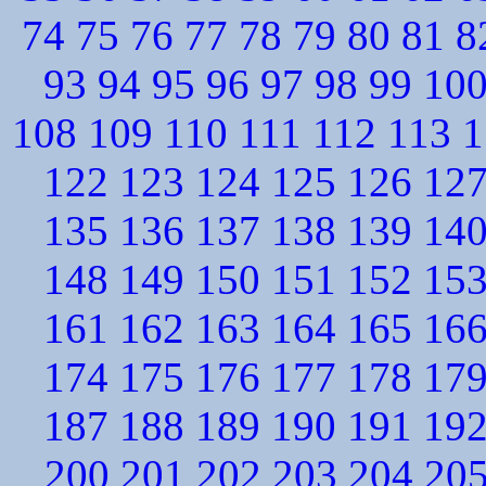
74
75
76
77
78
79
80
81
8
93
94
95
96
97
98
99
10
108
109
110
111
112
113
1
122
123
124
125
126
12
135
136
137
138
139
14
148
149
150
151
152
15
161
162
163
164
165
16
174
175
176
177
178
17
187
188
189
190
191
19
200
201
202
203
204
20