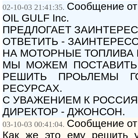
Сообщение от:
02-10-03 21:41:35.
OIL GULF Inc.
ПРЕДЛОГАЕТ ЗАИНТЕРЕ
ОТВЕТИТЬ - ЗАИНТЕРЕС
НА МОТОРНЫЕ ТОПЛИВА 
МЫ МОЖЕМ ПОСТАВИТЬ 
РЕШИТЬ ПРОЬЛЕМЫ Г
РЕСУРСАХ.
С УВАЖЕНИЕМ К РОССИЯ
ДИРЕКТОР - ДЖОНСОН.
Сообщение от:
03-10-03 00:41:04.
Как же это ему решить у