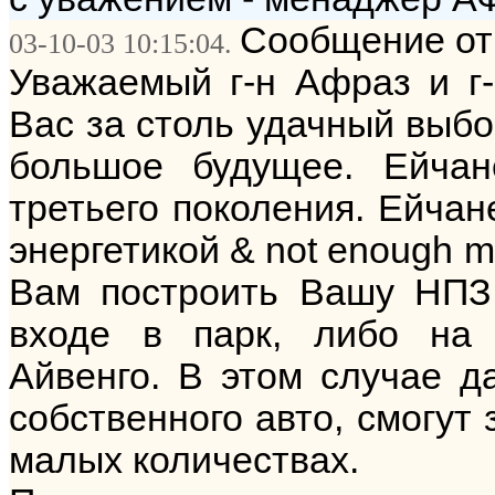
Сообщение от:
03-10-03 10:15:04.
Уважаемый г-н Афраз и г-
Вас за столь удачный выбо
большое будущее. Ейча
третьего поколения. Ейча
энергетикой & not enough m
Вам построить Вашу НПЗ 
входе в парк, либо на 
Айвенго. В этом случае 
собственного авто, смогут 
малых количествах.