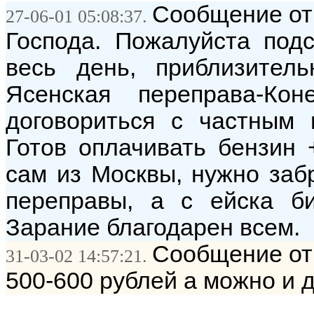
Сообщение от
27-06-01 05:08:37.
Господа. Пожалуйста подс
весь день, приблизител
Ясенская переправа-Кон
договориться с частным
Готов оплачивать бензин 
сам из Москвы, нужно заб
переправы, а с ейска б
Зарание благодарен всем.
Сообщение от:
31-03-02 14:57:21.
500-600 рублей а можно и 