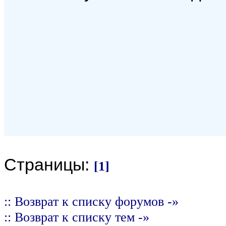
Страницы:
[1]
:: Возврат к списку форумов -»
:: Возврат к списку тем -»