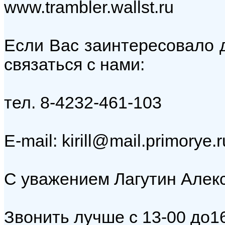
www.trambler.wallst.ru
Если Вас заинтересовало 
связаться с нами:
тел. 8-4232-461-103
E-mail: kirill@mail.primorye.r
С уважением Лагутин Алекс
Звонить лучше с 13-00 до1