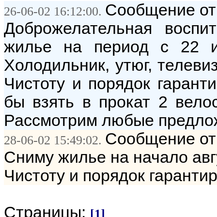
Сообщение от
26-06-02 16:12:00.
Доброжелательная воспит
жилье на период с 22 и
Холодильник, утюг, телевиз
Чистоту и порядок гарант
бы взять в прокат 2 вело
Рассмотрим любые предлож
Сообщение от
28-06-02 15:49:02.
Сниму жилье на начало авгу
Чистоту и порядок гаранти
Страницы:
[1]