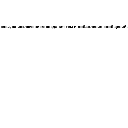
анены, за исключением создания тем и добавления сообщений.