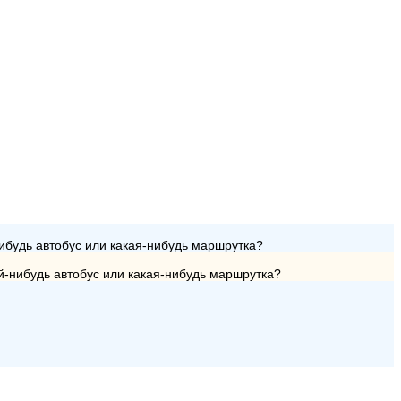
нибудь автобус или какая-нибудь маршрутка?
ой-нибудь автобус или какая-нибудь маршрутка?