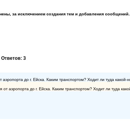
анены, за исключением создания тем и добавления сообщений.
. Ответов:
3
 аэропорта до г. Ейска. Каким транспортом? Ходит ли туда какой-
я от аэропорта до г. Ейска. Каким транспортом? Ходит ли туда как