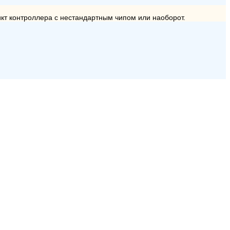
ликт контроллера с нестандартным чипом или наоборот.