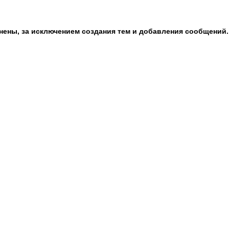
анены, за исключением создания тем и добавления сообщений.