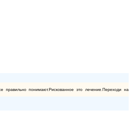
е правильно понимают.Рискованное это лечение.Переходи на