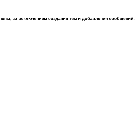
анены, за исключением создания тем и добавления сообщений.