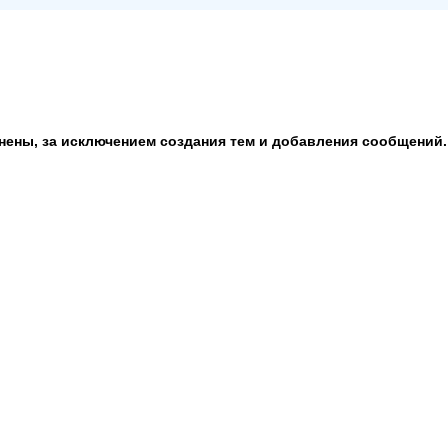
анены, за исключением создания тем и добавления сообщений.