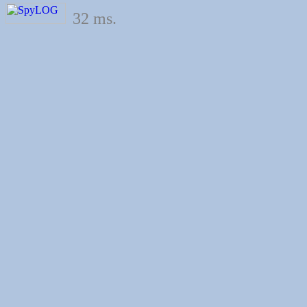
32 ms.