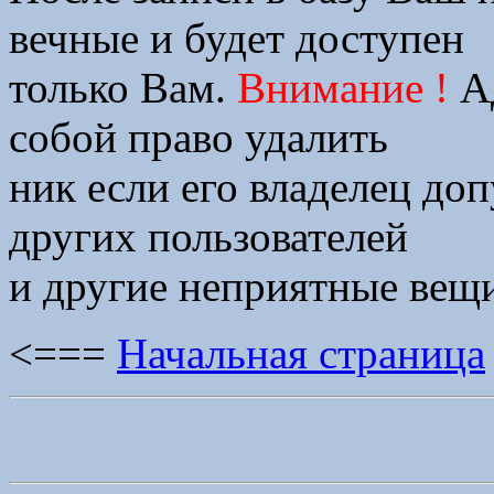
вечные и будет доступен
только Вам.
Внимание !
Ад
собой право удалить
ник если его владелец доп
других пользователей
и другие неприятные вещи
<===
Начальная страница